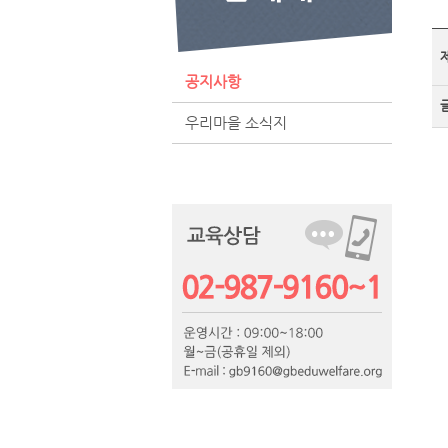
공지사항
우리마을 소식지