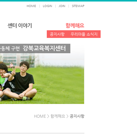
HOME
|
LOGIN
|
JOIN
|
SITEMAP
공지사항
우리마을 소식지
HOME > 함께해요 >
공지사항