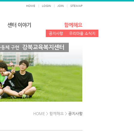
HOME
|
LOGIN
|
JOIN
|
SITEMAP
공지사항
우리마을 소식지
HOME > 함께해요 >
공지사항