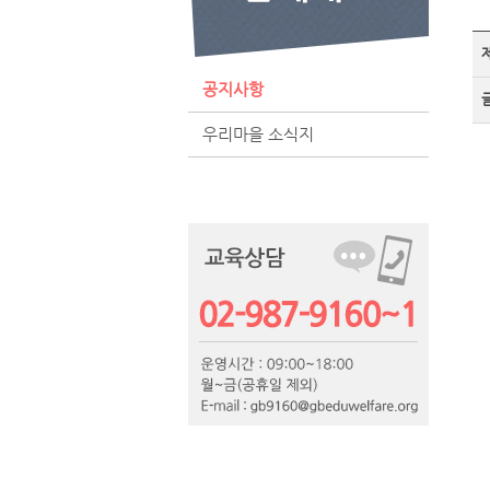
공지사항
우리마을 소식지