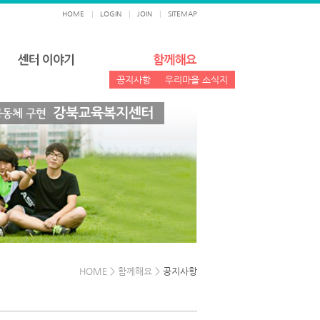
HOME
|
LOGIN
|
JOIN
|
SITEMAP
공지사항
우리마을 소식지
HOME > 함께해요 >
공지사항