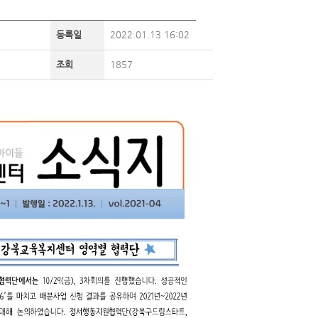
등록일
2022.01.13 16:02
조회
1857