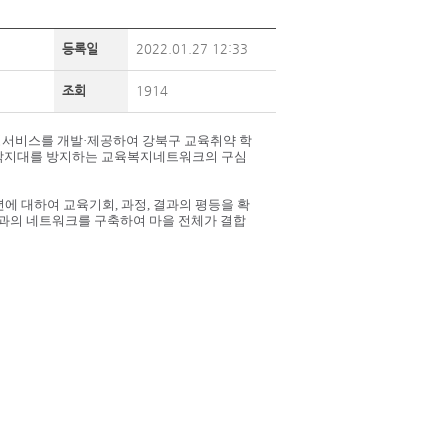
등록일
2022.01.27 12:33
조회
1914
서비스를 개발·제공하여 강북구 교육취약 학
 사각지대를 방지하는 교육복지네트워크의 구심
에 대하여 교육기회, 과정, 결과의 평등을 확
자원과의 네트워크를 구축하여 마을 전체가 결합