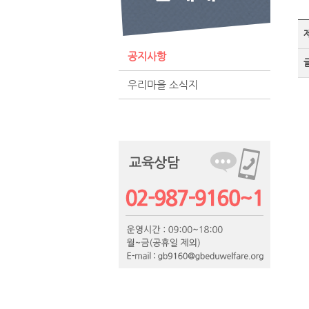
공지사항
우리마을 소식지