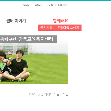
HOME
|
LOGIN
|
JOIN
|
SITEMAP
공지사항
우리마을 소식지
HOME > 함께해요 >
공지사항