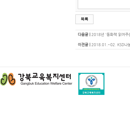
목록
다음글 |
2018년 '동화책 읽어주
이전글 |
2018.01.~02. K