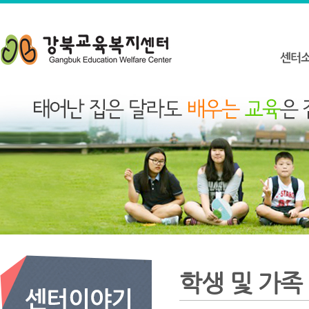
학생 및 가족