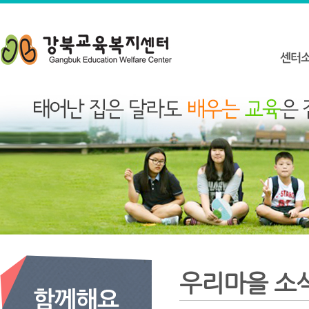
우리마을 소