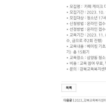
* 모집명 : 카페 케이크
* 모집기간 : 2023. 10. 
* 모집대상 : 청소년 17
* 신청방법 : 온라인 접
* 선정방법 : 온라인 접수 
* 교육기간 : 2023. 11.
수, 금으로 주2회 진행)
* 교육내용 : 베이킹 기
기) 총 15회기
* 교육장소 : 삼양동 청
* 비용 : 교육 참여 무
* 문의 : 강북교육복지센터 
목록
다음글 |
2023_강북교육복지센터