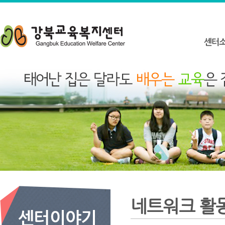
네트워크 활