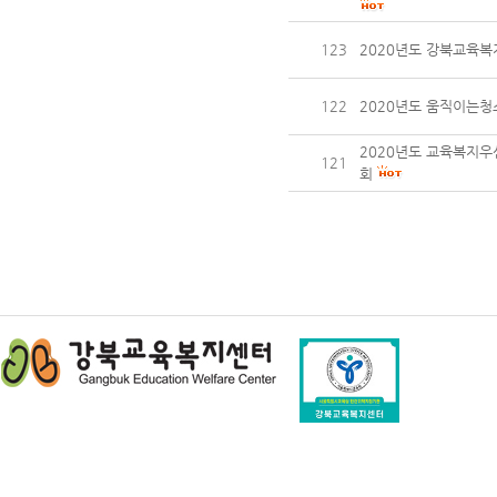
123
2020년도 강북교육복
122
2020년도 움직이는
2020년도 교육복지
121
회