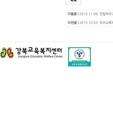
목록
다음글 |
2015.11.06. 연합부
이전글 |
2015.10.03. 유아