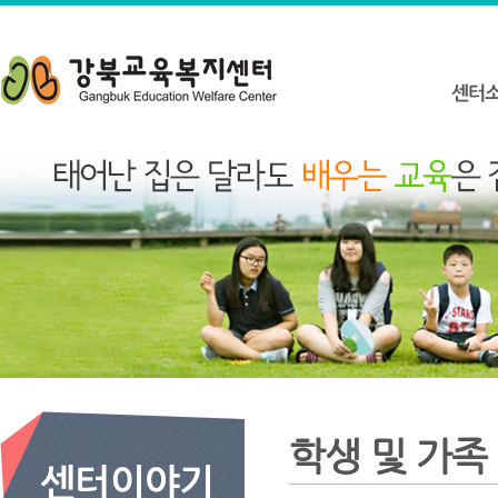
학생 및 가족