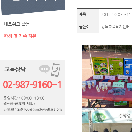
제목
2015.10.07.~1
네트워크 활동
글쓴이
강북교육복지센터
학생 및 가족 지원