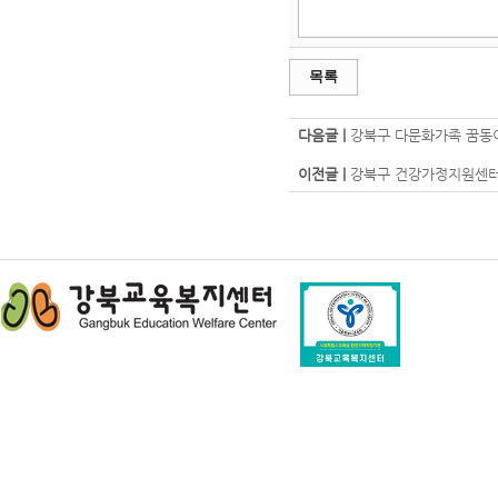
목록
다음글 |
강북구 다문화가족 꿈동
이전글 |
강북구 건강가정지원센