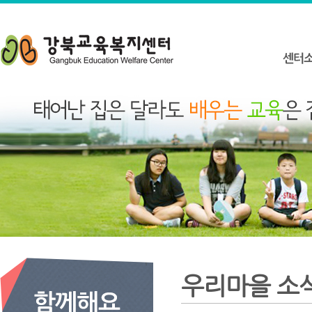
우리마을 소