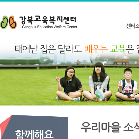
우리마을 소